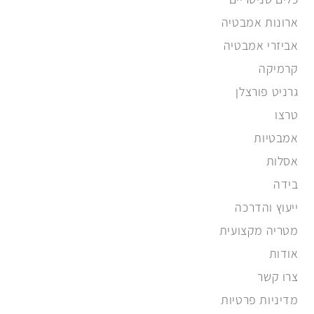
ארונות אמבטיה
אביזרי אמבטיה
קרמיקה
גרניט פורצלן
טרצו
אמבטיות
אסלות
בידה
ייעוץ והדרכה
מטריה מקצועית
אודות
צרו קשר
מדיניות פרטיות