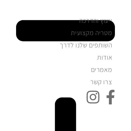
ייעוץ והדרכה
מטריה מקצועית
השותפים שלנו לדרך
אודות
מאמרים
צרו קשר