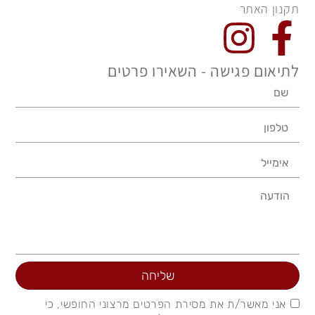
תקנון האתר
לתיאום פגישה - השאירו פרטים
שליחה
אני מאשר/ת את מסירת הפרטים מרצוני החופשי, כי