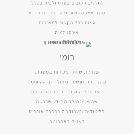
לחללים רטובים בפרט ולבית בכלל.
משה איש מקצוע יוצא דופן. צבר ידע
עצום בכל הקשור למערכות
אינסטלציה
רומי
מנהלת שיווק ומכירות בספדה,
מהנדסת תעשיה וניהול, הביאה עימה
ראיה צעירה ועדכנית לתקופה. תוך
שהיא מנחילה מהידע שרכשה
בלימודיה ובעבודתה בחברת אורביט
בשנים האחרונות