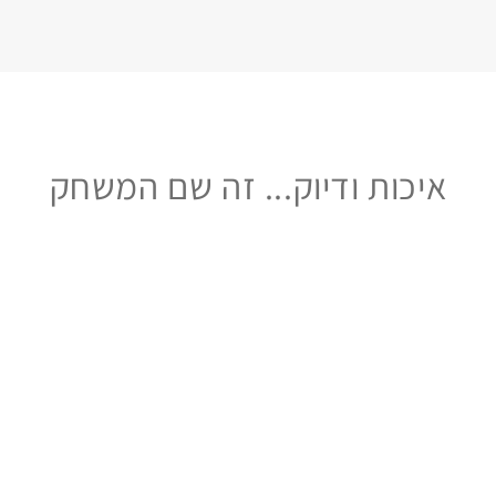
איכות ודיוק... זה שם המשחק