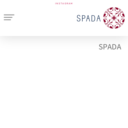
INSTAGRAM
SPADA