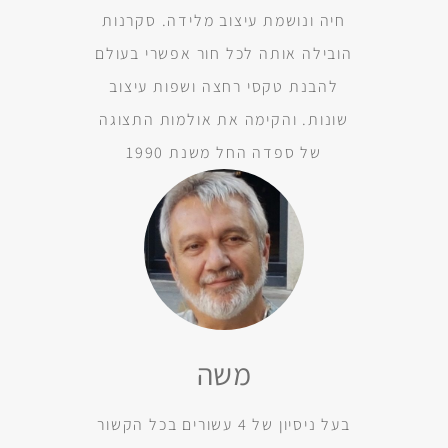
חיה ונושמת עיצוב מלידה. סקרנות
הובילה אותה לכל חור אפשרי בעולם
להבנת טקסי רחצה ושפות עיצוב
שונות. והקימה את אולמות התצוגה
של ספדה החל משנת 1990
משה
בעל ניסיון של 4 עשורים בכל הקשור