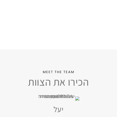
MEET THE TEAM
הכירו את הצוות
יעל