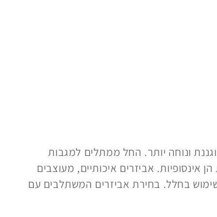
גננת ונוחה יותר. החל ממתלים למגבות
הן אינסופיות. אביזרים איכותיים, מעוצבים
השימוש בחלל. בחירת אביזרים המשתלבים עם