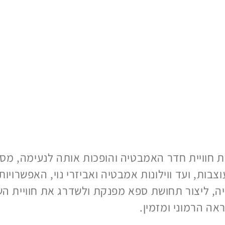
 חוויית חדר האמבטיה והופכות אותה לנעימה, מסו
ות, ועד ווילונות אמבטיה ואביזרי נוי, האפשרויות 
טיה, ליצור תחושת ספא מפנקת ולשדרג את חוויית 
ה הרמוני ומזמין.