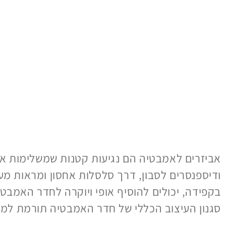
אביזרים לאמבטיה הם נגיעות קטנות שמשלימות את
ודיספנסרים לסבון, דרך סלסלות אחסון ומראות מעוצב
בקפידה, יכולים להוסיף אופי ויוקרה לחדר האמב
סגנון העיצוב הכללי של חדר האמבטיה תורמת למרא