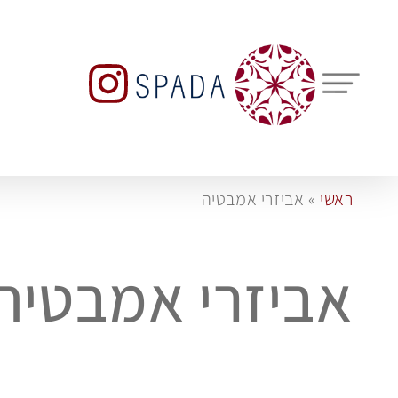
ראשי
»
אביזרי אמבטיה
אביזרי אמבטיה