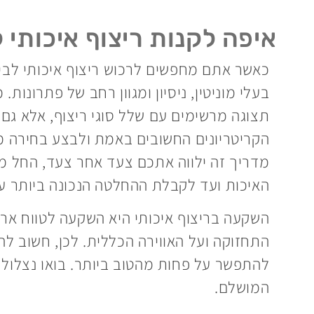
איפה לקנות ריצוף איכותי 
כאשר אתם מחפשים לרכוש ריצוף איכותי לבי
תצוגה מרשימים עם שלל סוגי ריצוף, אלא גם 
הקריטריונים החשובים באמת ולבצע בחירה מ
מדריך זה ילווה אתכם צעד אחר צעד, החל מה
האיכות ועד לקבלת ההחלטה הנכונה ביותר ע
השקעה בריצוף איכותי היא השקעה לטווח ארו
התחזוקה ועל האווירה הכללית. לכן, חשוב ל
להתפשר על פחות מהטוב ביותר. בואו נצלול פ
המושלם.