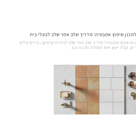
לתכנן שיפוץ אמבטיה: מדריך שלב אחר שלב לבעלי בית
ים שיפוץ אמבטיה? מדריך שלב אחר שלב לבחירת קרמיקה, ברזים וכלים
ים. קבלו ייעוץ אישי מספדה ותכננו נכון.