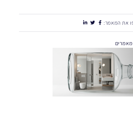
 את המאמר:
מאמרים