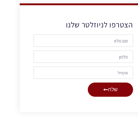
הצטרפו לניוזלטר שלנו
שלח