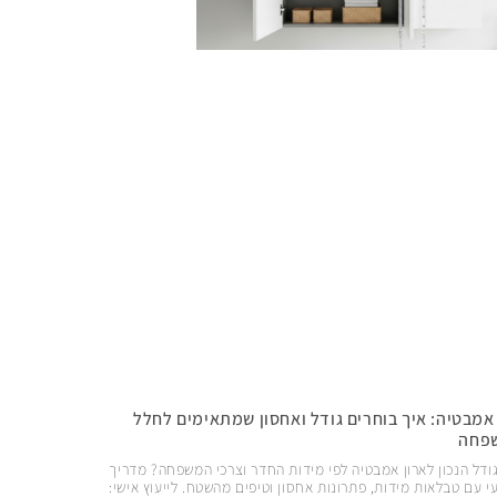
 אמבטיה: איך בוחרים גודל ואחסון שמתאימים לחלל
פחה
ודל הנכון לארון אמבטיה לפי מידות החדר וצרכי המשפחה? מדריך
י עם טבלאות מידות, פתרונות אחסון וטיפים מהשטח. לייעוץ אישי: