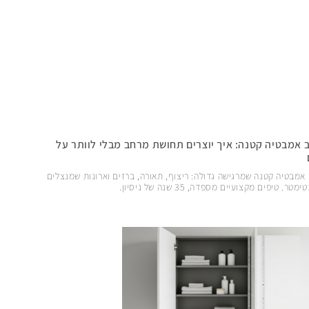
ב אמבטיה קטנה: איך יוצרים תחושת מרחב מבלי לוותר על
 אמבטיה קטנה שמרגישה גדולה: ריצוף, תאורה, ברזים וארונות שמנצלים
מטר. טיפים מקצועיים מספדה, 35 שנה של ניסיון.