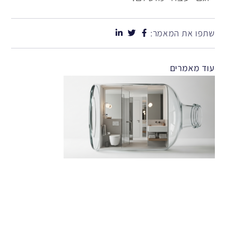
שתפו את המאמר:
עוד מאמרים