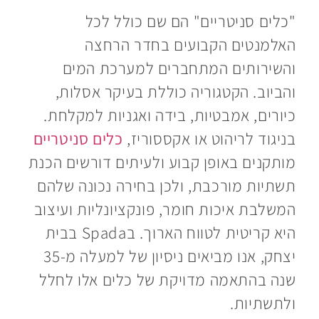
"כלים סניטריים" הם שם כולל לכל
האלמנטים הקבועים בחדר הרחצה
והשירותים המתחברים למערכת המים
והביוב. הקטגוריה כוללת בעיקר אסלות,
כיורים, אמבטיות, בידה ואגניות למקלחת.
בניגוד לריהוט או אקססוריז,
כלים סניטריים
מותקנים באופן קבוע ולעיתים דורשים הכנת
תשתיות מורכבת, ולכן בחירה נכונה שלהם
המשלבת איכות חומר, פונקציונליות ועיצוב
היא קריטית לטווח הארוך. בSpada בבית
יצחק, אנו מביאים ניסיון של למעלה מ-35
שנה בהתאמה מדויקת של כלים אלו לחלל
ולתשתיות.