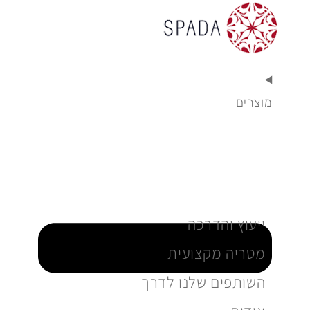
מוצרים
ייעוץ והדרכה
מטריה מקצועית
השותפים שלנו לדרך