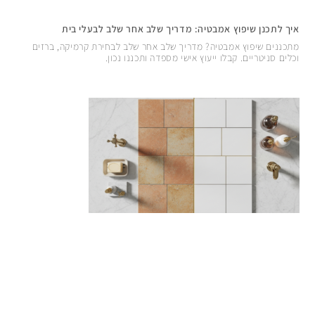
איך לתכנן שיפוץ אמבטיה: מדריך שלב אחר שלב לבעלי בית
מתכננים שיפוץ אמבטיה? מדריך שלב אחר שלב לבחירת קרמיקה, ברזים
וכלים סניטריים. קבלו ייעוץ אישי מספדה ותכננו נכון.