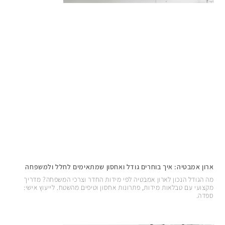
ארון אמבטיה: איך בוחרים גודל ואחסון שמתאימים לחלל ולמשפחה
מה הגודל הנכון לארון אמבטיה לפי מידות החדר וצרכי המשפחה? מדריך
מקצועי עם טבלאות מידות, פתרונות אחסון וטיפים מהשטח. לייעוץ אישי:
ספדה.