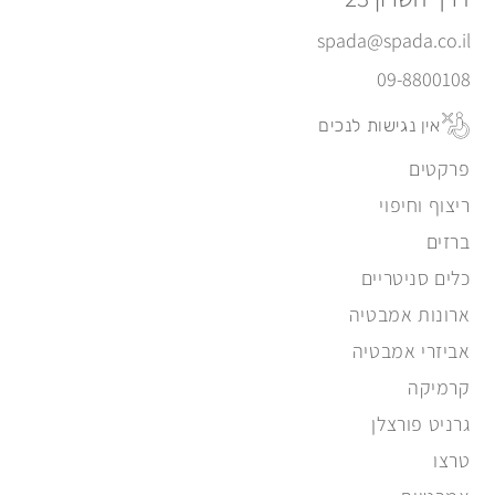
spada@spada.co.il
09-8800108
אין נגישות לנכים
פרקטים
ריצוף וחיפוי
ברזים
כלים סניטריים
ארונות אמבטיה
אביזרי אמבטיה
קרמיקה
גרניט פורצלן
טרצו