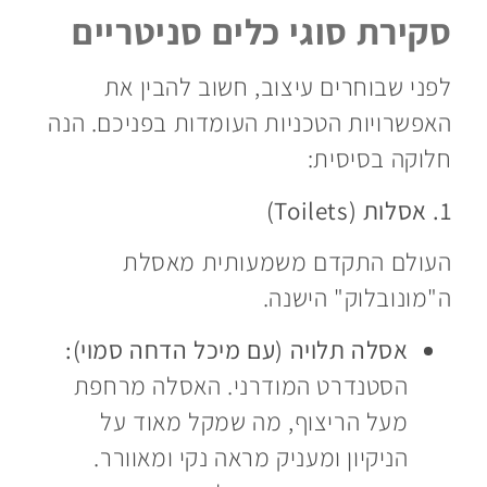
סקירת סוגי כלים סניטריים
לפני שבוחרים עיצוב, חשוב להבין את
האפשרויות הטכניות העומדות בפניכם. הנה
חלוקה בסיסית:
1. אסלות (Toilets)
העולם התקדם משמעותית מאסלת
ה"מונובלוק" הישנה.
אסלה תלויה (עם מיכל הדחה סמוי):
הסטנדרט המודרני. האסלה מרחפת
מעל הריצוף, מה שמקל מאוד על
הניקיון ומעניק מראה נקי ומאוורר.