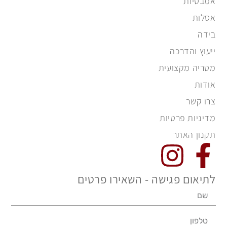
אמבטיות
אסלות
בידה
ייעוץ והדרכה
מטריה מקצועית
אודות
צרו קשר
מדיניות פרטיות
תקנון האתר
לתיאום פגישה - השאירו פרטים