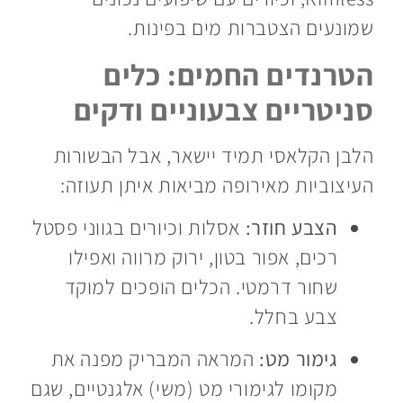
שמונעים הצטברות מים בפינות.
הטרנדים החמים: כלים
סניטריים צבעוניים ודקים
הלבן הקלאסי תמיד יישאר, אבל הבשורות
העיצוביות מאירופה מביאות איתן תעוזה:
הצבע חוזר:
אסלות וכיורים בגווני פסטל
רכים, אפור בטון, ירוק מרווה ואפילו
שחור דרמטי. הכלים הופכים למוקד
צבע בחלל.
גימור מט:
המראה המבריק מפנה את
מקומו לגימורי מט (משי) אלגנטיים, שגם