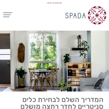
INSTAGRAM
המדריך השלם לבחירת כלים
סניטריים לחדר רחצה מושלם