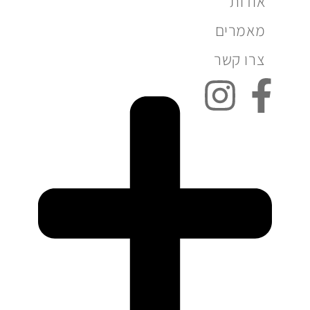
אודות
מאמרים
צרו קשר