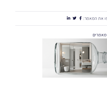
 את המאמר:
מאמרים