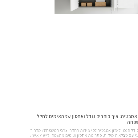
 אמבטיה: איך בוחרים גודל ואחסון שמתאימים לחלל
פחה
ודל הנכון לארון אמבטיה לפי מידות החדר וצרכי המשפחה? מדריך
י עם טבלאות מידות, פתרונות אחסון וטיפים מהשטח. לייעוץ אישי: