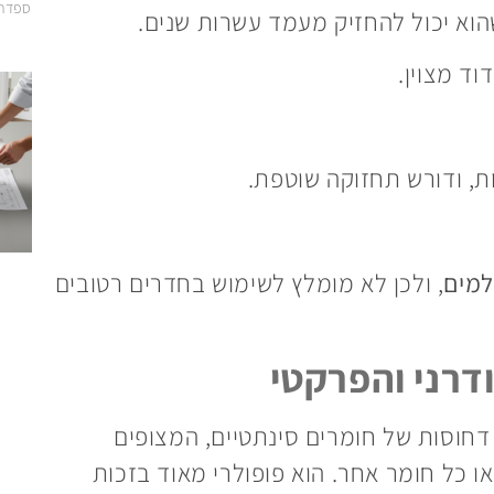
ספדה.
הוא יכול להחזיק מעמד עשרות שנים.
ד מצוין.
ת, ודורש תחזוקה שוטפת.
למים
, ולכן לא מומלץ לשימוש בחדרים רטובים
דרני והפרקטי
חוסות של חומרים סינתטיים, המצופים
 כל חומר אחר. הוא פופולרי מאוד בזכות