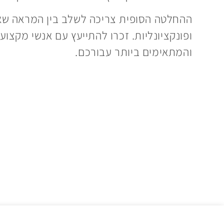
ההחלטה הסופית צריכה לשלב בין המראה שאת
ופונקציונליות. זכרו להתייעץ עם אנשי מקצו
והמתאימים ביותר עבורכם.