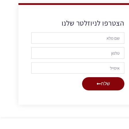
הצטרפו לניוזלטר שלנו
שלח