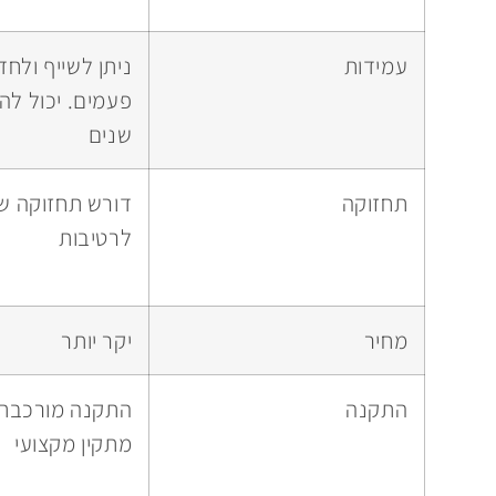
עמידות
ניתן לשייף ולח
פעמים. יכול לה
שנים
תחזוקה
דורש תחזוקה שו
לרטיבות
מחיר
יקר יותר
התקנה
התקנה מורכבת י
מתקין מקצועי