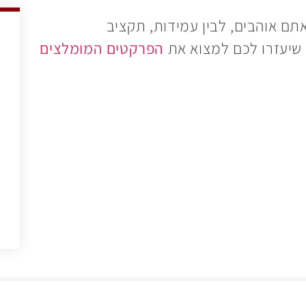
ם אוהבים, לבין עמידות, תקציב
ע שיעזרו לכם למצוא את
הפרקטים המומלצים