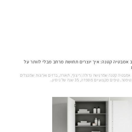
ב אמבטיה קטנה: איך יוצרים תחושת מרחב מבלי לוותר על
 אמבטיה קטנה שמרגישה גדולה: ריצוף, תאורה, ברזים וארונות שמנצלים
מטר. טיפים מקצועיים מספדה, 35 שנה של ניסיון.