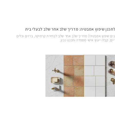
לתכנן שיפוץ אמבטיה: מדריך שלב אחר שלב לבעלי בית
ים שיפוץ אמבטיה? מדריך שלב אחר שלב לבחירת קרמיקה, ברזים וכלים
ים. קבלו ייעוץ אישי מספדה ותכננו נכון.