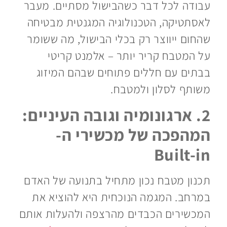
עבודה לכל דבר כשהבישול מסתיים. מעבר
לאסתטיקה, הטכנולוגיה המגנטית מבטיחה
שהחום ייווצר רק בכלי הבישול, מה ששומר
על המטבח קריר יותר – אלמנט קריטי
בבתים עם חללים פתוחים שבהם המיזוג
משותף לסלון ולמטבח.
2. ארגונומיה וגובה העיניים:
המהפכה של מכשירי ה-
Built-in
תכנון מטבח נכון מתחיל בתנועה של האדם
במרחב. המגמה הנוכחית היא להוציא את
המכשירים הכבדים מהרצפה ולהעלות אותם