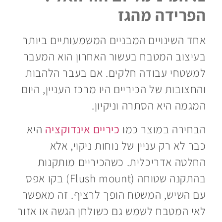
הפרידה מהגז
אחד השינויים המבניים המשמעותיים ביותר
בעיצוב המטבח בעשור האחרון הוא המעבר
למשטחי עבודה חלקים. אם בעבר הלהבות
והחצובות של הכיריים היו מרכז העניין, היום
המגמה היא הסתרה וניקיון.
הבחירה במוצר כמו
כיריים אינדוקציה
היא
כבר לא רק עניין של נוחות ניקוי, אלא
החלטה אדריכלית. כשהכיריים מותקנות
בהתקנה שטוחה (Flush mount) בקו אפס
עם השיש, המשטח הופך לרציף. זה מאפשר
לאי המטבח לשמש גם כשולחן הגשה או אזור