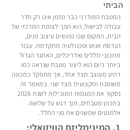
הביתי
המטבח המודרני כבר מזמן אינו רק חדר
עבודה לבישול; הוא הפך לצומת המרכזי של
הבית, המקום שבו נפגשים עיצוב פנים,
הנדסת אנוש וטכנולוגיה מתקדמת. עבור
מתכנני חללים ואדריכלים, האתגר הגדול
ביותר כיום הוא ליצור מטבח שנראה כמו
רהיט מעוצב מצד אחד, אך מתפקד כמכונה
משומנת ומקצועית מצד שני. במאמר זה
נסקור את המגמות המובילות לשנת 2026
בתכנון מטבחים, תוך דגש על שלושה
אלמנטים שמשנים את פני החלל.
1. המינימליזם הוויזואלי: