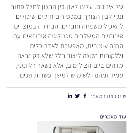
של איזונים. עלינו לאזן בין הרצון לחלל פתוח
ונקי לבין הצורך במכשירים חזקים שיכולים
להאכיל משפחה וחברים. הבחירה במוצרים
איכותיים המשלבים טכנולוגיה אירופאית עם
הבנה עיצובית, מאפשרת לאדריכלים
וללקוחות הקצה ליצור חלל שלא רק נראה
מדהים ביום הצילומים, אלא נשאר רלוונטי,
עמיד ומהנה לשימוש למשך עשרות שנים.
שתפו את המאמר:
עוד מאמרים