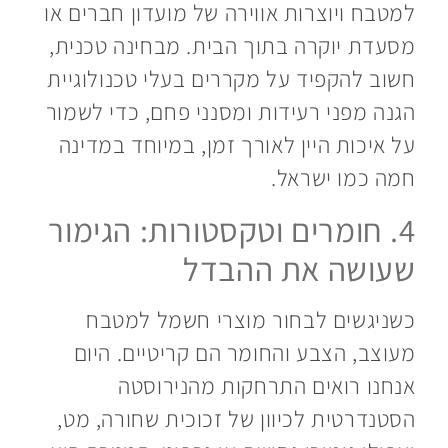
למטבח ויוצרות אווירה של מועדון חברים או
מסעדת יוקרה בתוך הבית. מבחינה טכנית,
חשוב להקפיד על מקררים בעלי טכנולוגיית
הגנה מפני רעידות ומסנני פחם, כדי לשמור
על איכות היין לאורך זמן, במיוחד במדינה
חמה כמו ישראל.
4. חומרים וטקסטורות: הגימור
שעושה את ההבדל
כשניגשים לבחור מוצרי חשמל למטבח
מעוצב, הצבע והחומר הם קריטיים. היום
אנחנו רואים התרחקות מהנירוסטה
הסטנדרטית לכיוון של זכוכית שחורה, מט,