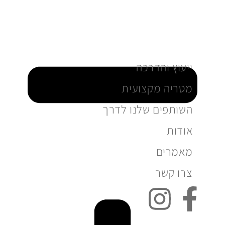
ייעוץ והדרכה
מטריה מקצועית
השותפים שלנו לדרך
אודות
מאמרים
צרו קשר