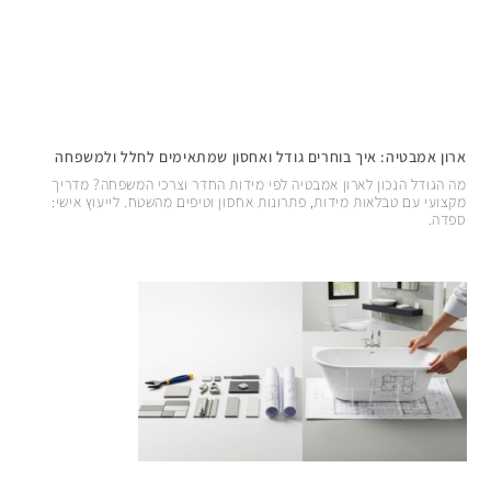
ארון אמבטיה: איך בוחרים גודל ואחסון שמתאימים לחלל ולמשפחה
מה הגודל הנכון לארון אמבטיה לפי מידות החדר וצרכי המשפחה? מדריך
מקצועי עם טבלאות מידות, פתרונות אחסון וטיפים מהשטח. לייעוץ אישי:
ספדה.