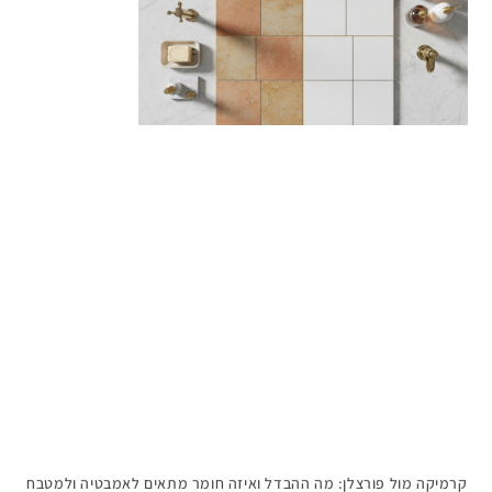
קרמיקה מול פורצלן: מה ההבדל ואיזה חומר מתאים לאמבטיה ולמטבח