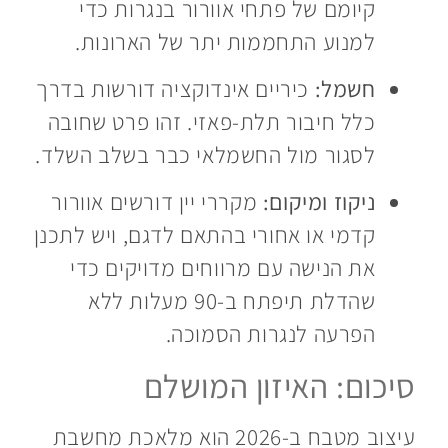
קיומם של פתחי אוורור בנגרות כדי
למנוע התחממות יתר של הארונות.
חשמל:
כיריים אינדוקציה דורשות בדרך
כלל חיבור תלת-פאזי. זהו פרט שחובה
לסגור מול החשמלאי כבר בשלב השלד.
ניקוז ומיקום:
מקררי יין דורשים אוורור
קדמי או אחורי בהתאם לדגם, ויש לתכנן
את הנישה עם מרווחים מדויקים כדי
שהדלת תיפתח ב-90 מעלות ללא
הפרעה לנגרות הסמוכה.
סיכום: האיזון המושלם
עיצוב מטבח ב-2026 הוא מלאכת מחשבת