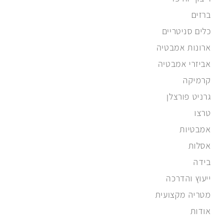
ברזים
כלים סניטריים
ארונות אמבטיה
אביזרי אמבטיה
קרמיקה
גרניט פורצלן
טרצו
אמבטיות
אסלות
בידה
ייעוץ והדרכה
מטריה מקצועית
אודות