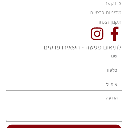
צרו קשר
מדיניות פרטיות
תקנון האתר
לתיאום פגישה - השאירו פרטים