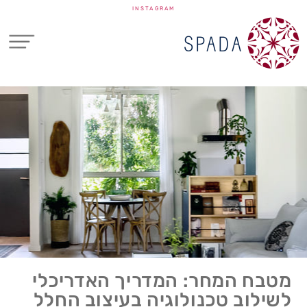
INSTAGRAM
מטבח המחר: המדריך האדריכלי
לשילוב טכנולוגיה בעיצוב החלל