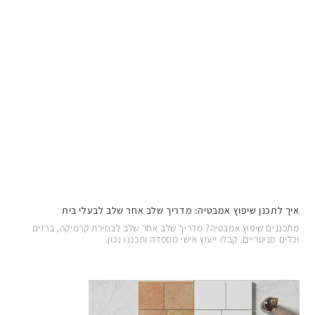
איך לתכנן שיפוץ אמבטיה: מדריך שלב אחר שלב לבעלי בית
מתכננים שיפוץ אמבטיה? מדריך שלב אחר שלב לבחירת קרמיקה, ברזים
וכלים סניטריים. קבלו ייעוץ אישי מספדה ותכננו נכון.