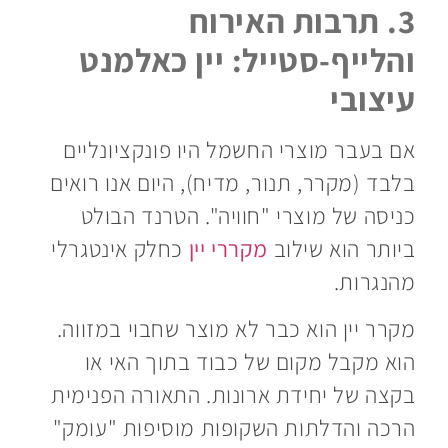
3. תרבות האירוח
והלייף-סטייל: יין כאלמנט
עיצובי
אם בעבר מוצרי החשמל היו פונקציונליים
בלבד (מקרר, תנור, מדיח), היום אנו רואים
כניסה של מוצרי "חוויה". הטרנד הבולט
ביותר הוא שילוב
מקררי יין
כחלק אינטגרלי
מהנגרות.
מקרר יין הוא כבר לא מוצר שחבוי במזווה.
הוא מקבל מקום של כבוד בתוך האי או
בקצה של יחידת ארונות. התאורה הפנימית
הרכה והדלתות השקופות מוסיפות "עומק"