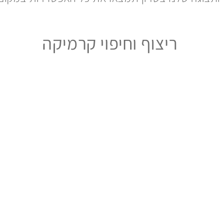
ריצוף וחיפוי קרמיקה