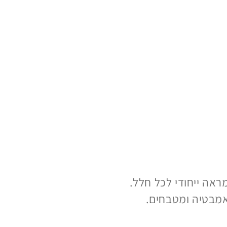
אה ייחודי לכל חלל.
אמבטיה ומטבחים.