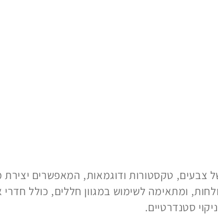
 צבעים, טקסטורות ודוגמאות, המאפשרים יצירת מר
חות, ומתאימה לשימוש במגוון חללים, כולל חדרי 
קוי סטנדרטיים.