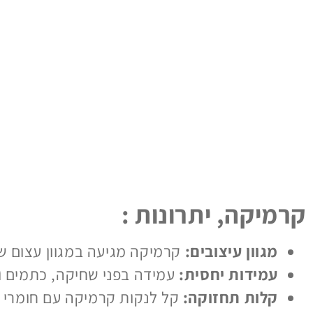
קרמיקה, יתרונות :
מגוון עיצובים:
קרמיקה מגיעה במגוון עצום של
עמידות יחסית:
עמידה בפני שחיקה, כתמים ול
קלות תחזוקה:
קל לנקות קרמיקה עם חומרי ני