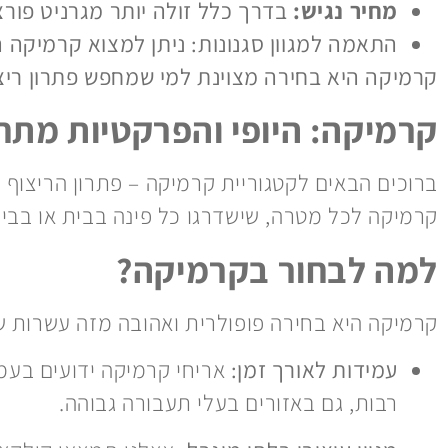
מחיר נגיש:
בדרך כלל זולה יותר מגרניט פור
התאמה למגוון סגנונות: ניתן למצוא קרמיקה ה
קרמיקה היא בחירה מצוינת למי שמחפש פתרון ריצוף
קרמיקה: היופי והפרקטיות מתח
ברוכים הבאים לקטגוריית קרמיקה – פתרון הריצוף וה
קרמיקה לכל מטרה, שישדרגו כל פינה בבית או בבי
למה לבחור בקרמיקה?
קרמיקה היא בחירה פופולרית ואהובה מזה עשרות שני
עמידות לאורך זמן:
אריחי קרמיקה ידועים בעמי
רבות, גם באזורים בעלי תעבורה גבוהה.