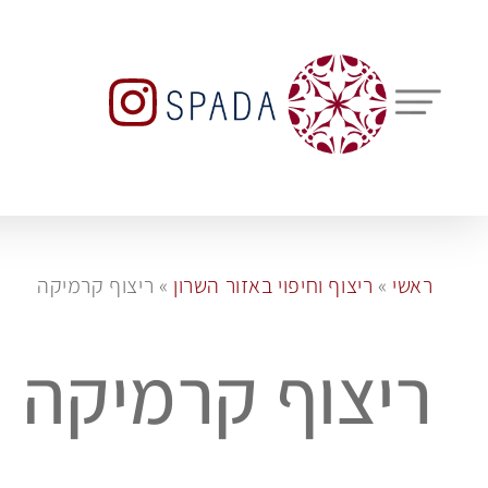
ראשי
»
ריצוף וחיפוי באזור השרון
»
ריצוף קרמיקה
ריצוף קרמיקה