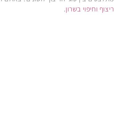
ריצוף וחיפוי בשרון
.