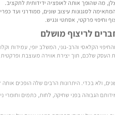
צלן, מה שהופך אותה לאופציה ידידותית לתקציב.
מתאימה לסגנונות עיצוב שונים, ממודרני ועד כפרי.
 וחיפוי פרקטי, אסתטי ונגיש.
ברים לריצוף מושלם
חיפוי הקלאסי והרב-גוני, המשלב יופי, עמידות וקלו
ת העסק שלכם, תוך יצירת אווירה מעוצבת ופרקטית 
ם, ולא בכדי. היתרונות הרבים שלה הופכים אותה לא
דותם הגבוהה בפני שחיקה, לחות, כתמים וחומרי ני