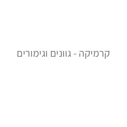
קרמיקה - גוונים וגימורים