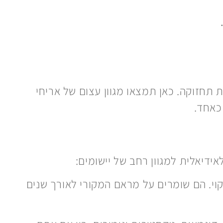
ת תחזוקה. כאן תמצאו מגוון עצום של אריחי
כאחד.
ידיאלית למגוון רחב של יישומים:
קוי. הם שומרים על מראם המקורי לאורך שנים