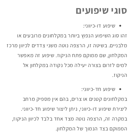
סוגי שיפועים
שיפוע דו-כיווני:
זהו סוג השיפוע הנפוץ ביותר במקלחונים מרובעים או
מלבניים. בשיטה זו, הרצפה נוטה משני צדדים לכיוון מרכז
המקלחון, שם ממוקם פתח הניקוז. שיפוע זה מאפשר
למים לזרום בצורה יעילה מכל נקודה במקלחון אל
הניקוז.
שיפוע חד-כיווני:
במקלחונים קטנים או צרים, בהם אין מספיק מרחב
ליצירת שיפוע דו-כיווני, ניתן ליצור שיפוע חד-כיווני.
במקרה זה, הרצפה נוטה מצד אחד בלבד לכיוון הניקוז,
הממוקם בצד הנמוך של המקלחון.