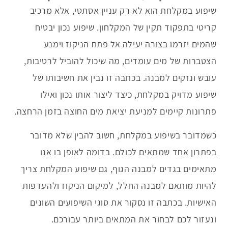
שיפוע במקלחת הוא לא רק עניין אסתטי, אלא מרכיב
קריטי בתפקוד תקין של המקלחון. שיפוע נכון יבטיח
שהמים יזרמו בצורה יעילה אל פתח הניקוז וימנע
הצטברות של מים עומדים, מה שיכול להוביל לרטיבות,
עובש ונזקים למבנה. בכתבה זו נבין את חשיבותו של
שיפוע מדויק במקלחת, כיצד ליצור אותו נכון ואילו
פתרונות קיימים למניעת יציאת מים החוצה בזמן הרחצה.
כשמדובר בשיפוע במקלחת, חשוב להבין שלא מדובר
בפתרון אחד שמתאים לכולם. בדומה לאופן בו אנו
מתאימים בגדים למבנה הגוף, גם שיפוע המקלחת צריך
להיות מותאם למבנה החלל, למיקום הניקוז ולהעדפות
האישיות. בכתבה זו נסקור את סוגי השיפועים השונים
ונעזור לכם לבחור את המתאים ביותר עבורכם.