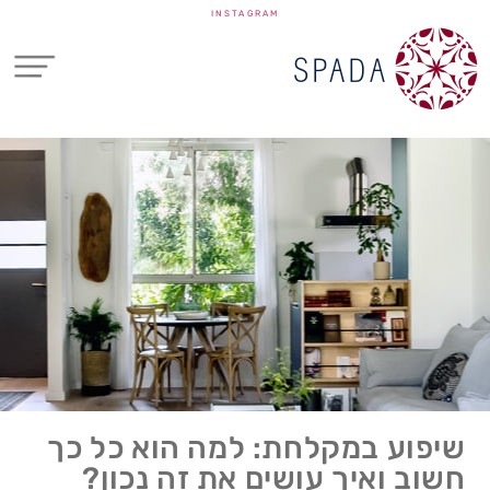
INSTAGRAM
שיפוע במקלחת: למה הוא כל כך
חשוב ואיך עושים את זה נכון?