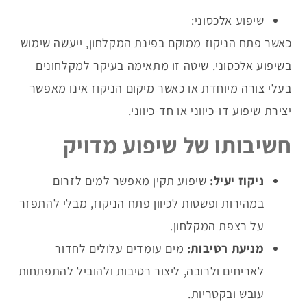
שיפוע אלכסוני:
כאשר פתח הניקוז ממוקם בפינת המקלחון, ייעשה שימוש
בשיפוע אלכסוני. שיטה זו מתאימה בעיקר למקלחונים
בעלי צורה מיוחדת או כאשר מיקום הניקוז אינו מאפשר
יצירת שיפוע דו-כיווני או חד-כיווני.
חשיבותו של שיפוע מדויק
ניקוז יעיל:
שיפוע תקין מאפשר למים לזרום
במהירות ופשטות לכיוון פתח הניקוז, מבלי להתפזר
על רצפת המקלחון.
מניעת רטיבות:
מים עומדים עלולים לחדור
לאריחים ולרובה, ליצור רטיבות ולהוביל להתפתחות
עובש ובקטריות.