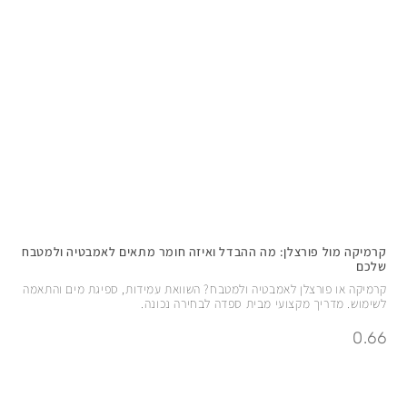
קרמיקה מול פורצלן: מה ההבדל ואיזה חומר מתאים לאמבטיה ולמטבח
שלכם
קרמיקה או פורצלן לאמבטיה ולמטבח? השוואת עמידות, ספיגת מים והתאמה
לשימוש. מדריך מקצועי מבית ספדה לבחירה נכונה.