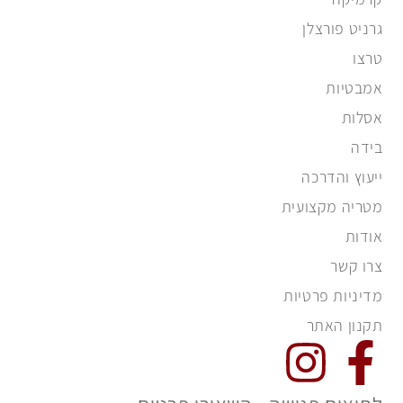
גרניט פורצלן
טרצו
אמבטיות
אסלות
בידה
ייעוץ והדרכה
מטריה מקצועית
אודות
צרו קשר
מדיניות פרטיות
תקנון האתר