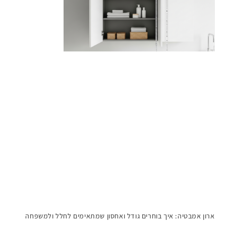
ארון אמבטיה: איך בוחרים גודל ואחסון שמתאימים לחלל ולמשפחה