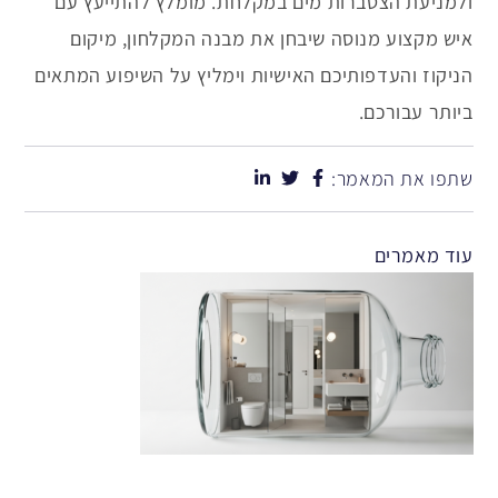
ולמניעת הצטברות מים במקלחת. מומלץ להתייעץ עם
איש מקצוע מנוסה שיבחן את מבנה המקלחון, מיקום
הניקוז והעדפותיכם האישיות וימליץ על השיפוע המתאים
ביותר עבורכם.
שתפו את המאמר:
עוד מאמרים