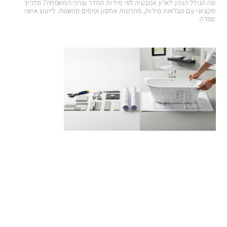
מה הגודל הנכון לארון אמבטיה לפי מידות החדר וצרכי המשפחה? מדריך
מקצועי עם טבלאות מידות, פתרונות אחסון וטיפים מהשטח. לייעוץ אישי:
ספדה.