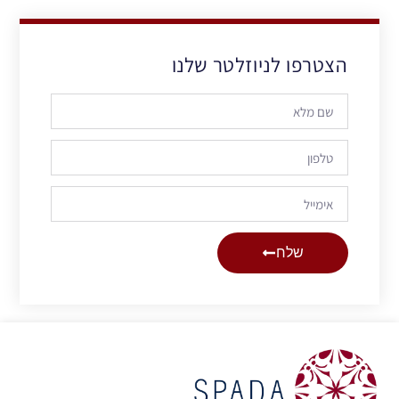
הצטרפו לניוזלטר שלנו
שלח