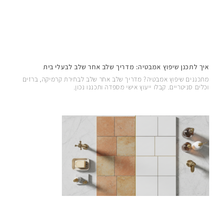
איך לתכנן שיפוץ אמבטיה: מדריך שלב אחר שלב לבעלי בית
מתכננים שיפוץ אמבטיה? מדריך שלב אחר שלב לבחירת קרמיקה, ברזים
וכלים סניטריים. קבלו ייעוץ אישי מספדה ותכננו נכון.