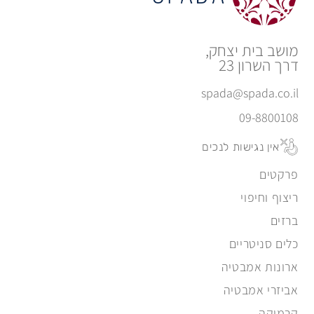
מושב בית יצחק,
דרך השרון 23
spada@spada.co.il
09-8800108
אין נגישות לנכים
פרקטים
ריצוף וחיפוי
ברזים
כלים סניטריים
ארונות אמבטיה
אביזרי אמבטיה
קרמיקה