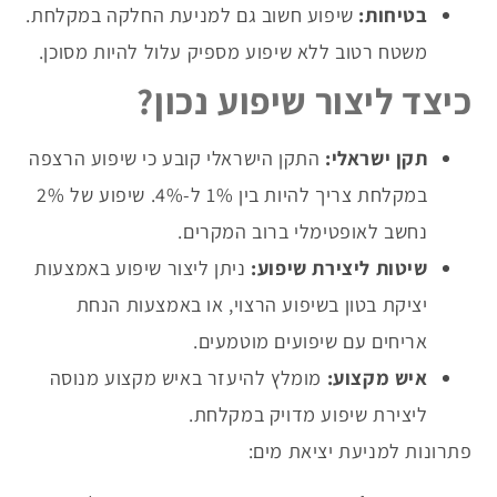
בטיחות:
שיפוע חשוב גם למניעת החלקה במקלחת.
משטח רטוב ללא שיפוע מספיק עלול להיות מסוכן.
כיצד ליצור שיפוע נכון?
תקן ישראלי:
התקן הישראלי קובע כי שיפוע הרצפה
במקלחת צריך להיות בין 1% ל-4%. שיפוע של 2%
נחשב לאופטימלי ברוב המקרים.
שיטות ליצירת שיפוע:
ניתן ליצור שיפוע באמצעות
יציקת בטון בשיפוע הרצוי, או באמצעות הנחת
אריחים עם שיפועים מוטמעים.
איש מקצוע:
מומלץ להיעזר באיש מקצוע מנוסה
ליצירת שיפוע מדויק במקלחת.
פתרונות למניעת יציאת מים: