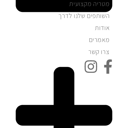
מטריה מקצועית
השותפים שלנו לדרך
אודות
מאמרים
צרו קשר